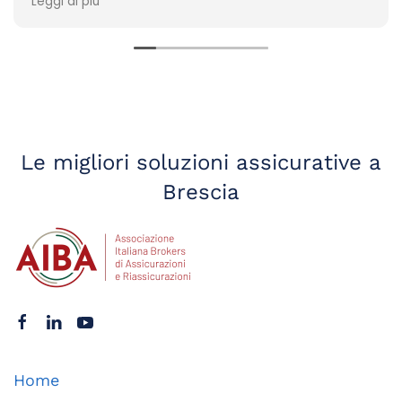
Leggi di più
Le migliori soluzioni
assicurative a
Brescia
Home