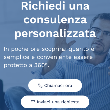
Richiedi una
consulenza
personalizzata
In poche ore scoprirai quanto è
semplice e conveniente essere
protetto a 360°.
Chiamaci ora
Inviaci una richiesta