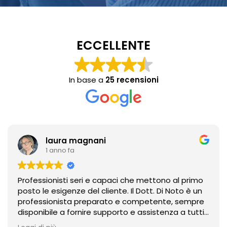
ECCELLENTE
In base a
25 recensioni
laura magnani
1 anno fa
Professionisti seri e capaci che mettono al primo
posto le esigenze del cliente. Il Dott. Di Noto è un
professionista preparato e competente, sempre
disponibile a fornire supporto e assistenza a tutti
con grande professionalità.